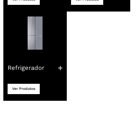
Refrigerador
Ver Produtos