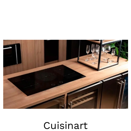
Cuisinart