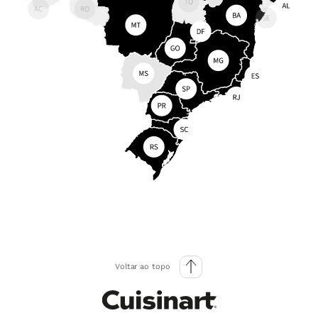
Voltar ao topo