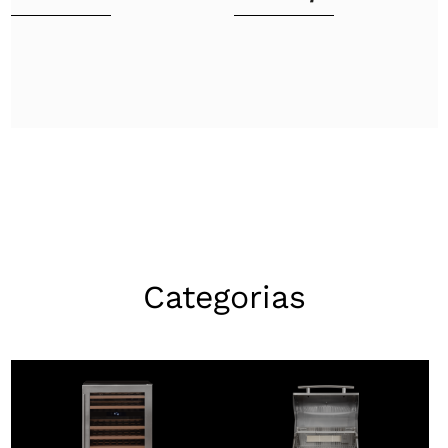
Categorias