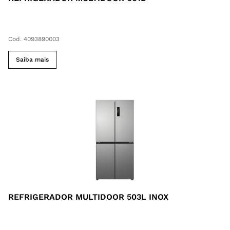
Cod. 4093890003
Saiba mais
REFRIGERADOR MULTIDOOR 503L INOX