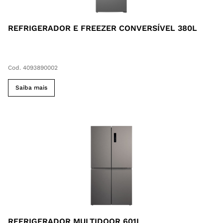
REFRIGERADOR E FREEZER CONVERSÍVEL 380L
Cod. 4093890002
Saiba mais
REFRIGERADOR MULTIDOOR 601L