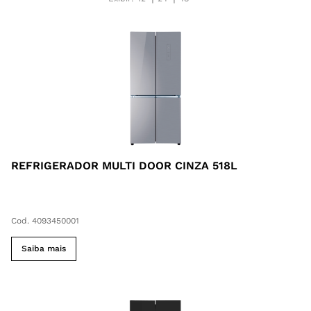
REFRIGERADOR MULTI DOOR CINZA 518L
Cod. 4093450001
Saiba mais