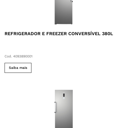
REFRIGERADOR E FREEZER CONVERSÍVEL 380L
Cod. 4093890001
Saiba mais