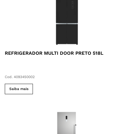
REFRIGERADOR MULTI DOOR PRETO 518L
Cod. 4093450002
Saiba mais