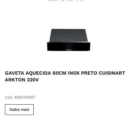
GAVETA AQUECIDA 60CM INOX PRETO CUISINART
ARKTON 220V
Cod. 4092740307
Saiba mais