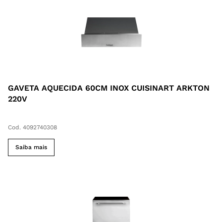
GAVETA AQUECIDA 60CM INOX CUISINART ARKTON
220V
Cod. 4092740308
Saiba mais