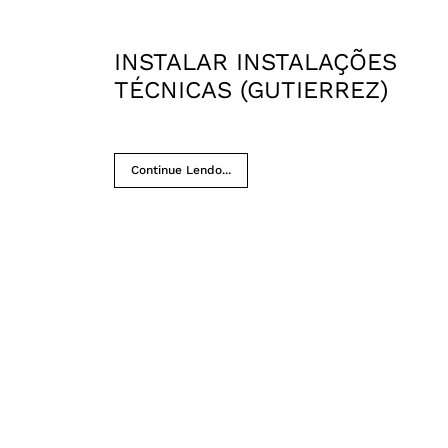
INSTALAR INSTALAÇÕES
TÉCNICAS (GUTIERREZ)
Continue Lendo...