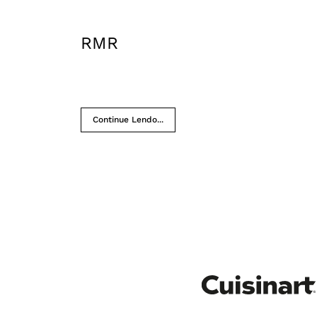
RMR
Continue Lendo...