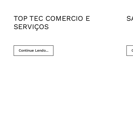
TOP TEC COMERCIO E
S
SERVIÇOS
Continue Lendo...