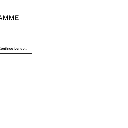
AMME
Continue Lendo...