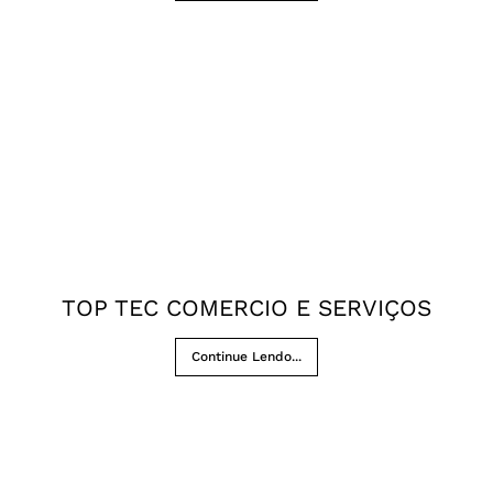
TOP TEC COMERCIO E SERVIÇOS
Continue Lendo...