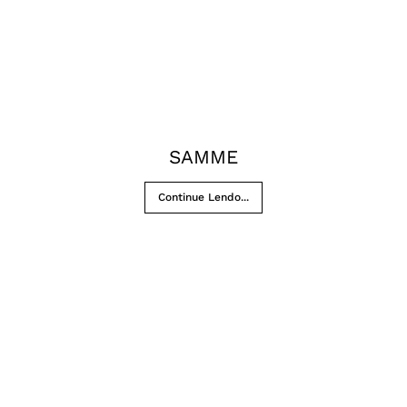
SAMME
Continue Lendo...