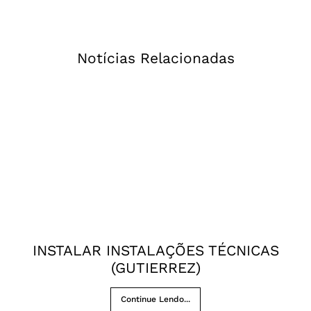
Notícias Relacionadas
INSTALAR INSTALAÇÕES TÉCNICAS
(GUTIERREZ)
Continue Lendo...