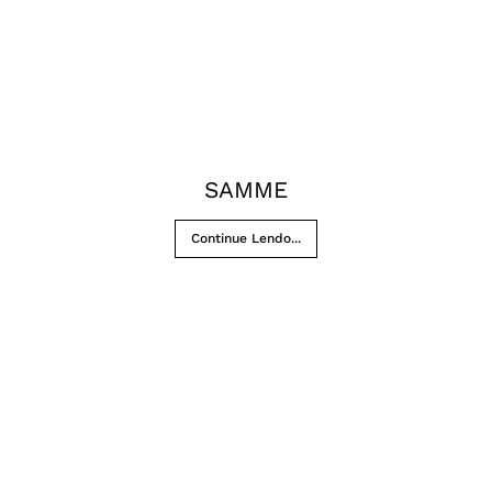
SAMME
Continue Lendo...