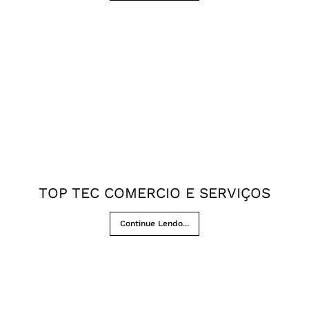
TOP TEC COMERCIO E SERVIÇOS
Continue Lendo...