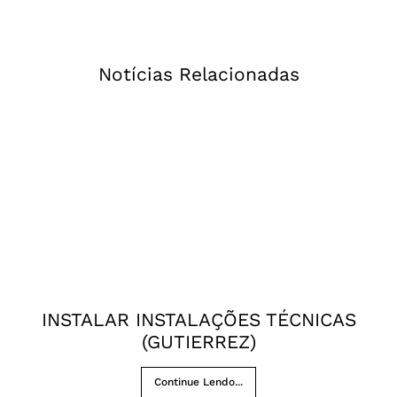
Notícias Relacionadas
INSTALAR INSTALAÇÕES TÉCNICAS
(GUTIERREZ)
Continue Lendo...