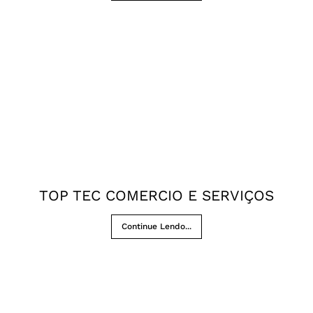
TOP TEC COMERCIO E SERVIÇOS
Continue Lendo...