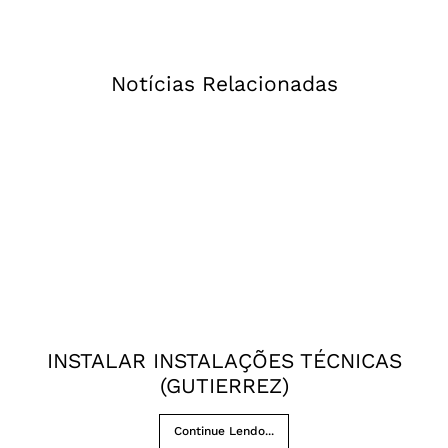
Notícias Relacionadas
INSTALAR INSTALAÇÕES TÉCNICAS
(GUTIERREZ)
Continue Lendo...