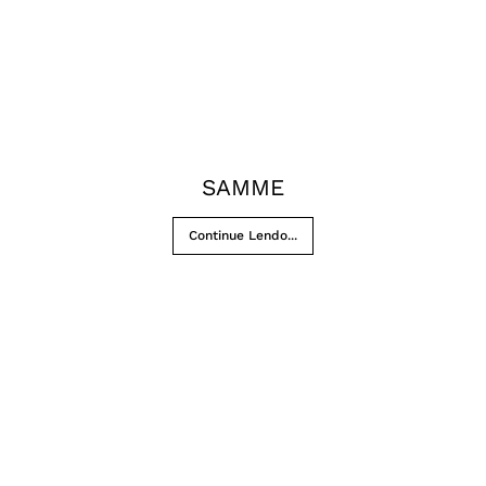
SAMME
Continue Lendo...