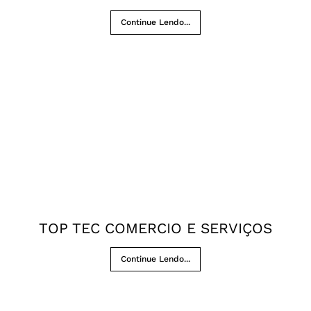
Continue Lendo...
TOP TEC COMERCIO E SERVIÇOS
Continue Lendo...