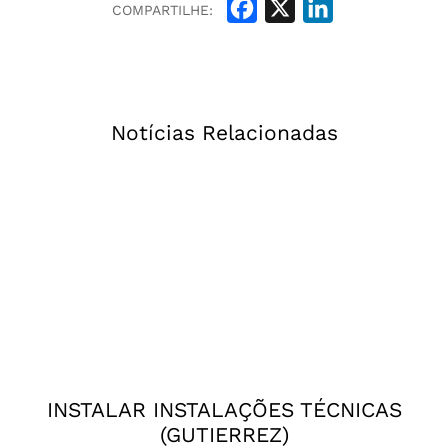
Facebook
X
LinkedIn
COMPARTILHE:
Notícias Relacionadas
INSTALAR INSTALAÇÕES TÉCNICAS
(GUTIERREZ)