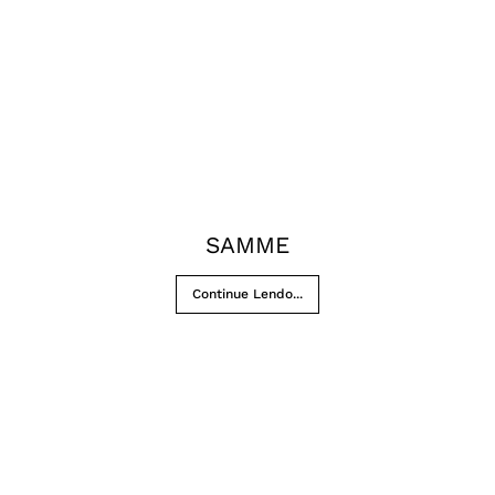
SAMME
Continue Lendo...