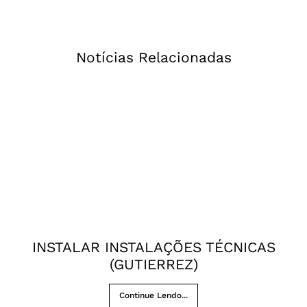
Notícias Relacionadas
INSTALAR INSTALAÇÕES TÉCNICAS
(GUTIERREZ)
Continue Lendo...