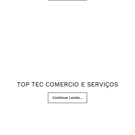
TOP TEC COMERCIO E SERVIÇOS
Continue Lendo...