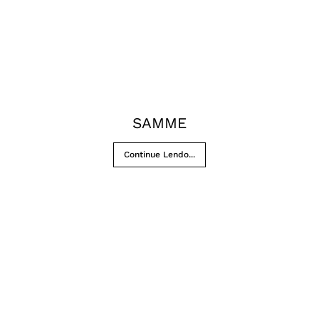
SAMME
Continue Lendo...