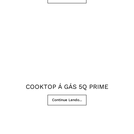
COOKTOP Á GÁS 5Q PRIME
Continue Lendo...