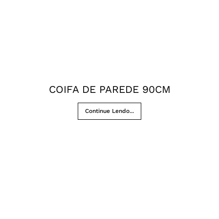
COIFA DE PAREDE 90CM
Continue Lendo...