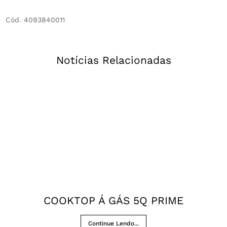
Cód. 4093840011
Notícias Relacionadas
COOKTOP Á GÁS 5Q PRIME
Continue Lendo...