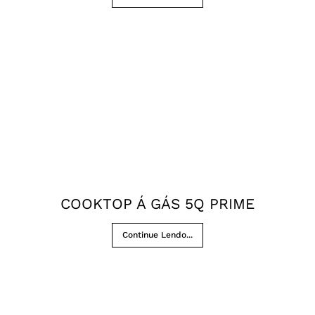
COOKTOP Á GÁS 5Q PRIME
Continue Lendo...