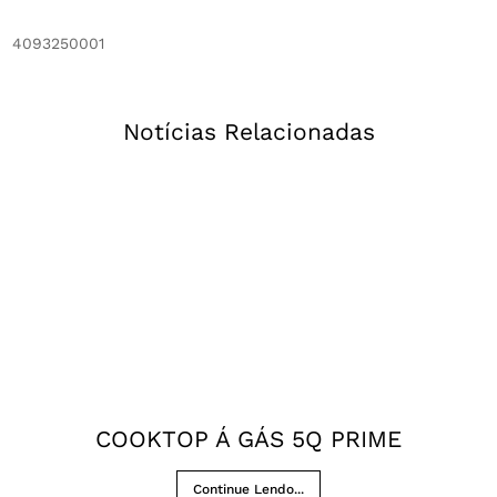
4093250001
Notícias Relacionadas
COOKTOP Á GÁS 5Q PRIME
Continue Lendo...