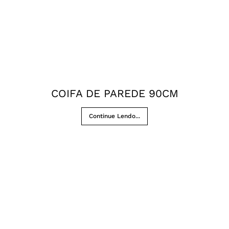
COIFA DE PAREDE 90CM
Continue Lendo...