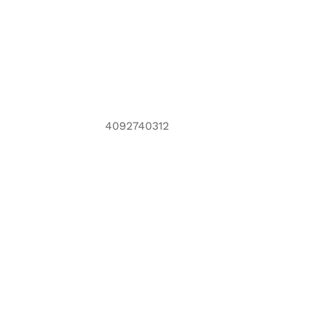
4092740312