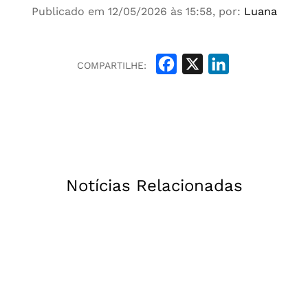
Publicado em 12/05/2026 às 15:58, por:
Luana
Facebook
X
LinkedIn
COMPARTILHE:
Notícias Relacionadas