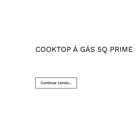
COOKTOP Á GÁS 5Q PRIME
Continue Lendo...