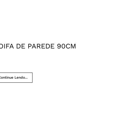
OIFA DE PAREDE 90CM
Continue Lendo...