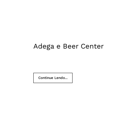
Adega e Beer Center
Continue Lendo...