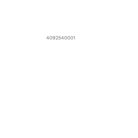
4092540001