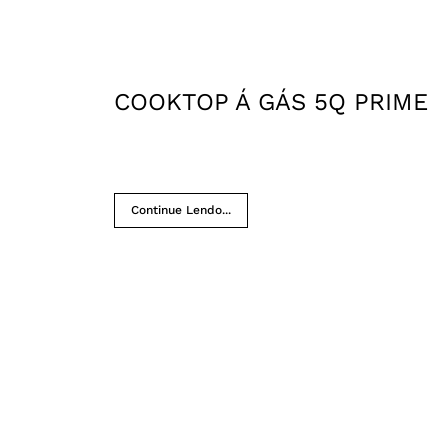
COOKTOP Á GÁS 5Q PRIME
Continue Lendo...