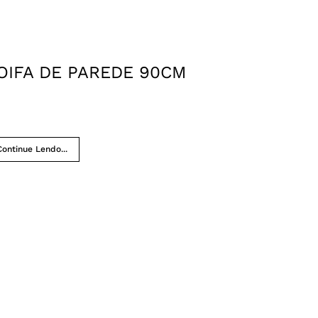
OIFA DE PAREDE 90CM
Continue Lendo...