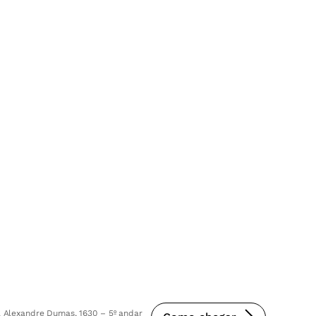
 Alexandre Dumas, 1630 – 5º andar