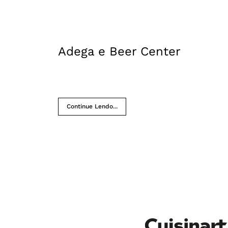
Adega e Beer Center
Continue Lendo...