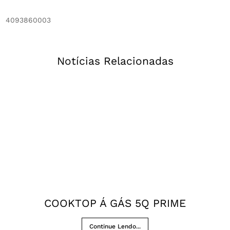
4093860003
Notícias Relacionadas
COOKTOP Á GÁS 5Q PRIME
Continue Lendo...