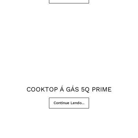
COOKTOP Á GÁS 5Q PRIME
Continue Lendo...