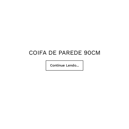
COIFA DE PAREDE 90CM
Continue Lendo...