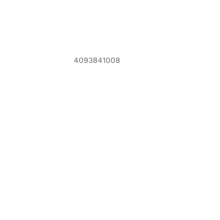
4093841008