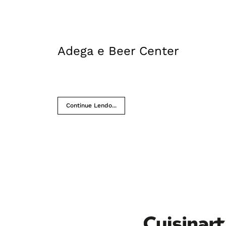
Adega e Beer Center
Continue Lendo...