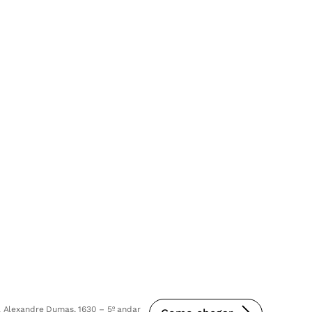
 Alexandre Dumas, 1630 – 5º andar