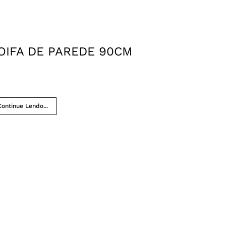
OIFA DE PAREDE 90CM
Continue Lendo...