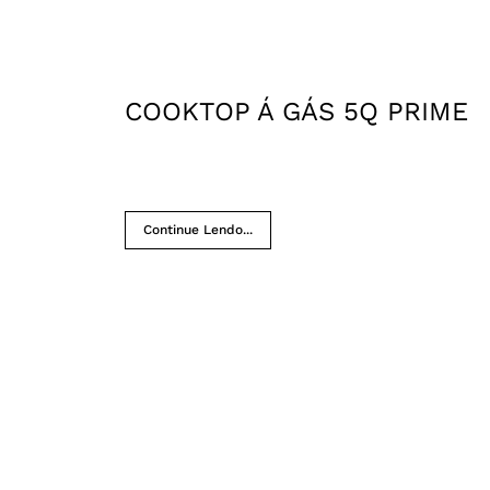
COOKTOP Á GÁS 5Q PRIME
Continue Lendo...