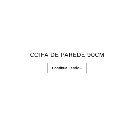
COIFA DE PAREDE 90CM
Continue Lendo...