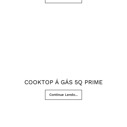
COOKTOP Á GÁS 5Q PRIME
Continue Lendo...