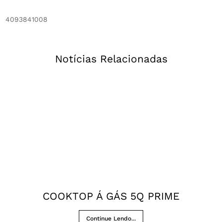
4093841008
Notícias Relacionadas
COOKTOP Á GÁS 5Q PRIME
Continue Lendo...