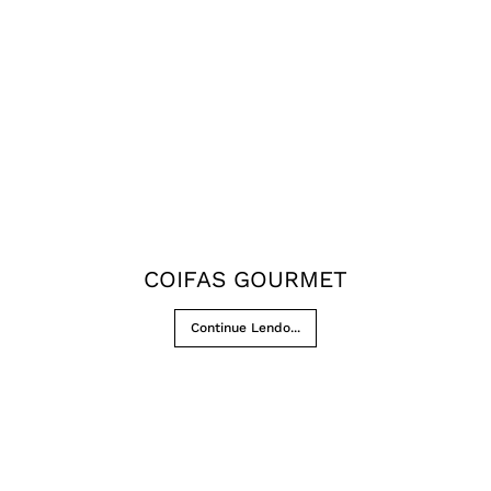
COIFAS GOURMET
Continue Lendo...