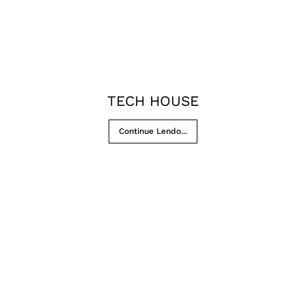
TECH HOUSE
Continue Lendo...