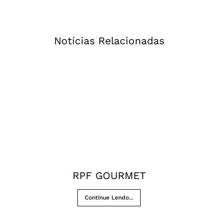
Notícias Relacionadas
RPF GOURMET
Continue Lendo...