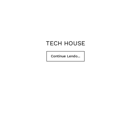
TECH HOUSE
Continue Lendo...