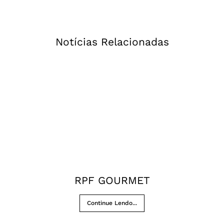
Notícias Relacionadas
RPF GOURMET
Continue Lendo...