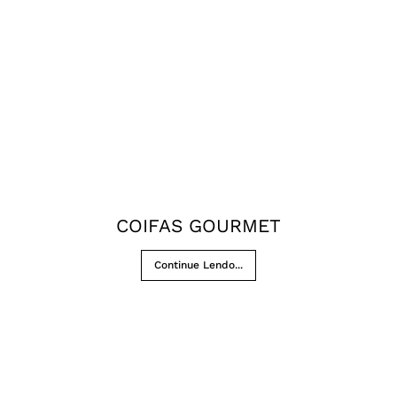
COIFAS GOURMET
Continue Lendo...